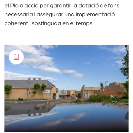
el Pla d’acció per garantir la dotació de fons
necessària i assegurar una implementació
coherent i sostinguda en el temps.