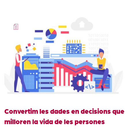
Convertim les dades en decisions que
milloren la vida de les persones