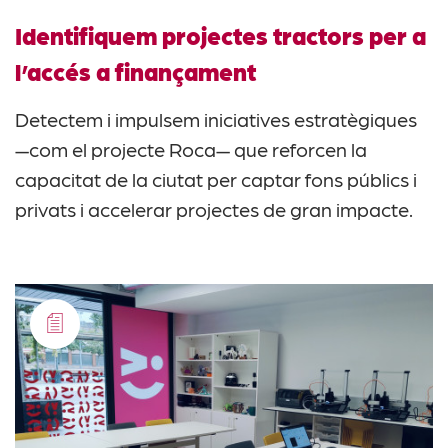
Identifiquem projectes tractors per a
l’accés a finançament
Detectem i impulsem iniciatives estratègiques
—com el projecte Roca— que reforcen la
capacitat de la ciutat per captar fons públics i
privats i accelerar projectes de gran impacte.