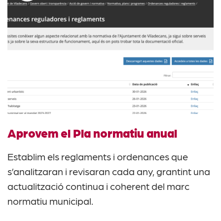
Aprovem el Pla normatiu anual
Establim els reglaments i ordenances que
s’analitzaran i revisaran cada any, grantint una
actualització continua i coherent del marc
normatiu municipal.