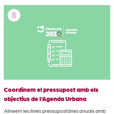
Coordinem el pressupost amb els
objectius de l’Agenda Urbana
Alineem les línies pressupostàries anuals amb