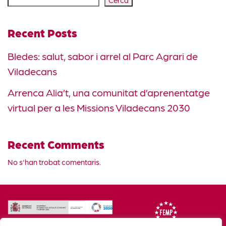
Recent Posts
Bledes: salut, sabor i arrel al Parc Agrari de
Viladecans
Arrenca Alia’t, una comunitat d’aprenentatge
virtual per a les Missions Viladecans 2030
Recent Comments
No s'han trobat comentaris.