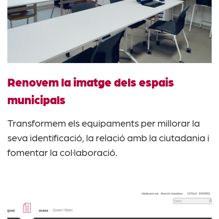
Renovem la imatge dels espais
municipals
Transformem els equipaments per millorar la
seva identificació, la relació amb la ciutadania i
fomentar la col·laboració.