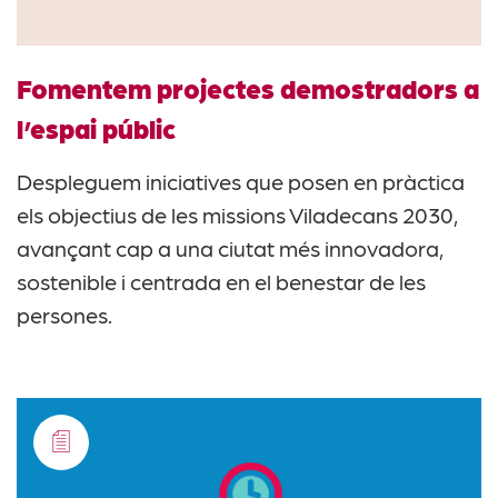
Fomentem projectes demostradors a
l’espai públic
Despleguem iniciatives que posen en pràctica
els objectius de les missions Viladecans 2030,
avançant cap a una ciutat més innovadora,
sostenible i centrada en el benestar de les
persones.