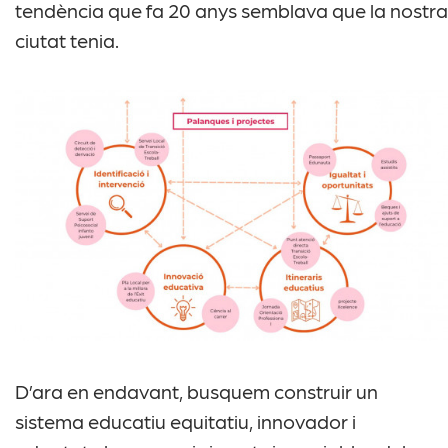
tendència que fa 20 anys semblava que la nostra
ciutat tenia.
D’ara en endavant, busquem construir un
sistema educatiu equitatiu, innovador i