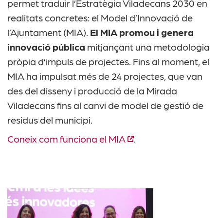
permet traduir l’Estratègia Viladecans 2030 en
realitats concretes: el Model d’Innovació de
l’Ajuntament (MIA).
El MIA promou i genera
innovació pública
mitjançant una metodologia
pròpia d’impuls de projectes. Fins al moment, el
MIA ha impulsat més de 24 projectes, que van
des del disseny i producció de la Mirada
Viladecans fins al canvi de model de gestió de
residus del municipi.
Coneix com funciona el MIA
.