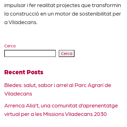
impulsar i fer realitat projectes que transformin
la construcció en un motor de sostenibilitat per
a Viladecans.
Cerca
Cerca
Recent Posts
Bledes: salut, sabor i arrel al Parc Agrari de
Viladecans
Arrenca Alia’t, una comunitat d’aprenentatge
virtual per a les Missions Viladecans 2030