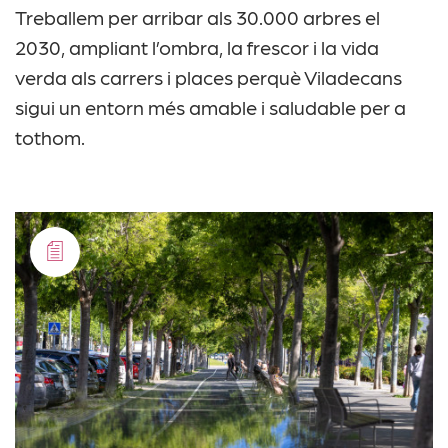
Treballem per arribar als 30.000 arbres el
2030, ampliant l’ombra, la frescor i la vida
verda als carrers i places perquè Viladecans
sigui un entorn més amable i saludable per a
tothom.