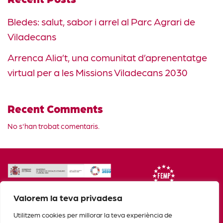
Bledes: salut, sabor i arrel al Parc Agrari de
Viladecans
Arrenca Alia’t, una comunitat d’aprenentatge
virtual per a les Missions Viladecans 2030
Recent Comments
No s'han trobat comentaris.
Valorem la teva privadesa
Utilitzem cookies per millorar la teva experiència de