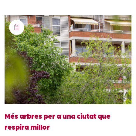
Més arbres per a una ciutat que
respira millor