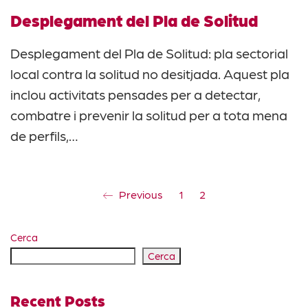
Desplegament del Pla de Solitud
Desplegament del Pla de Solitud: pla sectorial
local contra la solitud no desitjada. Aquest pla
inclou activitats pensades per a detectar,
combatre i prevenir la solitud per a tota mena
de perfils,…
Previous
1
2
Cerca
Cerca
Recent Posts