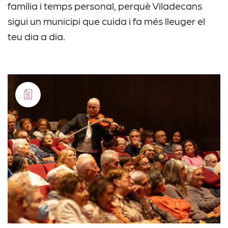
família i temps personal, perquè Viladecans
sigui un municipi que cuida i fa més lleuger el
teu dia a dia.