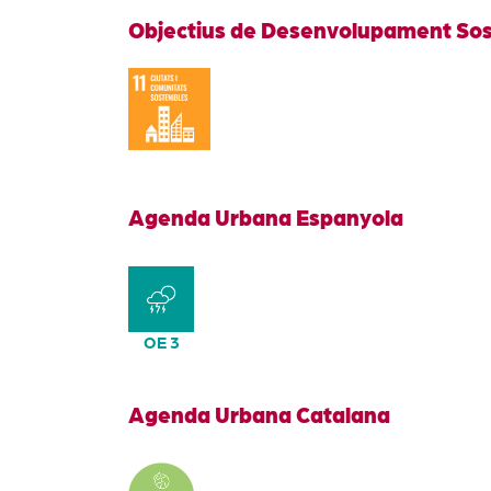
Objectius de Desenvolupament Sos
Agenda Urbana Espanyola
OE 3
Agenda Urbana Catalana