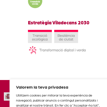
Estratègia Viladecans 2030
Valorem la teva privadesa
Utilitzem cookies per millorar la teva experiència de
navegació, publicar anuncis o contingut personalitzats i
analitzar el nostre trànsit. En fer clic a "Acceptar-ho tot",