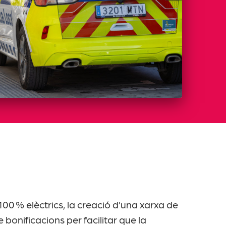
0 % elèctrics, la creació d’una xarxa de
bonificacions per facilitar que la