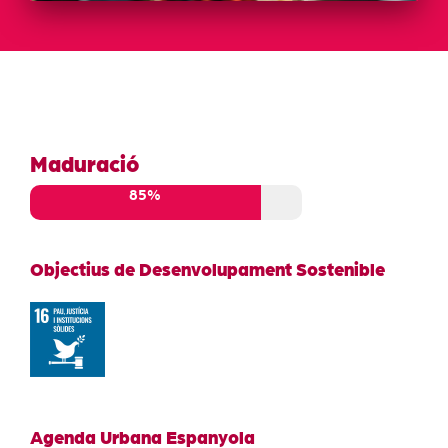
Maduració
85%
Objectius de Desenvolupament Sostenible
Agenda Urbana Espanyola