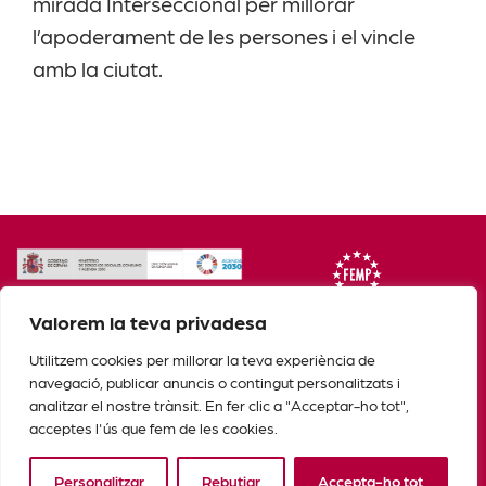
mirada Interseccional per millorar
l’apoderament de les persones i el vincle
amb la ciutat.
Valorem la teva privadesa
Utilitzem cookies per millorar la teva experiència de
navegació, publicar anuncis o contingut personalitzats i
analitzar el nostre trànsit. En fer clic a "Acceptar-ho tot",
acceptes l'ús que fem de les cookies.
Personalitzar
Rebutjar
Accepta-ho tot