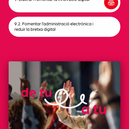
9.2. Fomentar l’administració electrònica i
reduir la bretxa digital