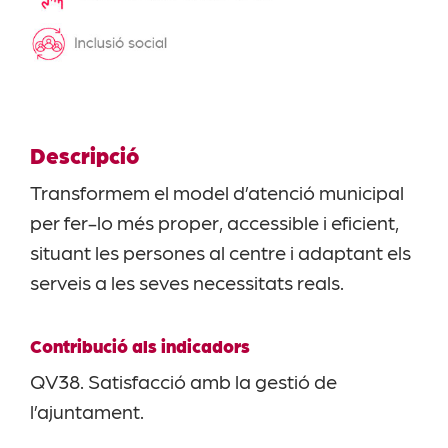
Descripció
Transformem el model d’atenció municipal
per fer-lo més proper, accessible i eficient,
situant les persones al centre i adaptant els
serveis a les seves necessitats reals.
Contribució als indicadors
QV38. Satisfacció amb la gestió de
l’ajuntament.