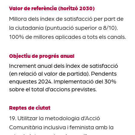
Valor de referència (horitzó 2030)
Millora dels índex de satisfacció per part de
la ciutadania (puntuació superior a 8/10).
100% de millores aplicades a tots els canals.
Objectiu de progrés anual
Increment anual dels índex de satisfacció
(en relació al valor de partida). Pendents
enquestes 2024. Implementació del 30%
sobre el total d’accions previstes.
Reptes de ciutat
19. Utilitzar la metodologia d’Acció
Comunitària inclusiva i feminista amb la