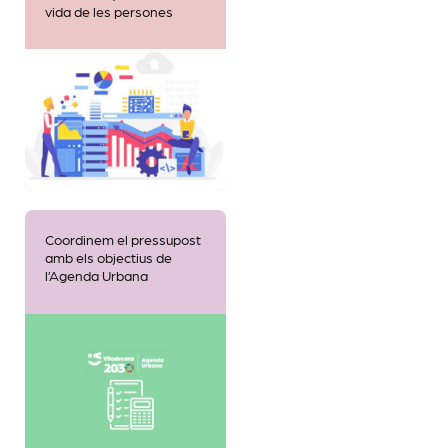
vida de les persones
Coordinem el pressupost
amb els objectius de
l’Agenda Urbana