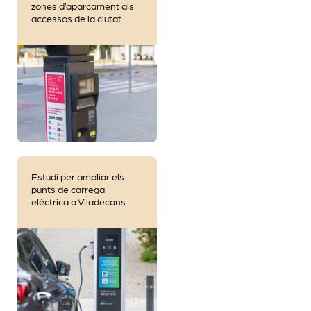
zones d’aparcament als
accessos de la ciutat
Estudi per ampliar els
punts de càrrega
elèctrica a Viladecans