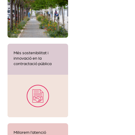
Més sostenibilitat i
innovació en la
contractació pública
Millorem l’atenció