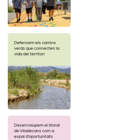
Defensem els camins
verds que connecten la
vida del territori
Desenvolupem el litoral
de Viladecans com a
espai d’oportunitats