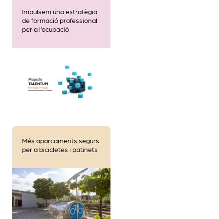
Impulsem una estratègia
de formació professional
per a l’ocupació
Més aparcaments segurs
per a bicicletes i patinets