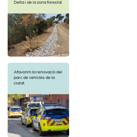
Delta i de la zona forestal
Afavorim la renovació del
parc de vehicles de la
ciutat