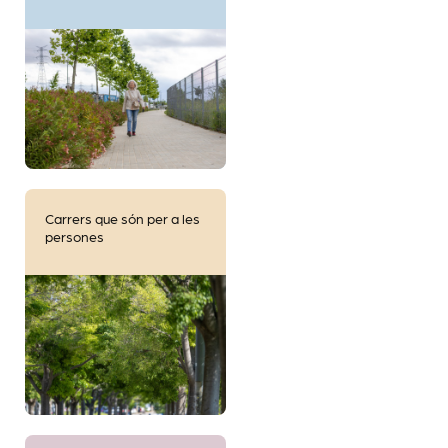
Carrers que són per a les
persones